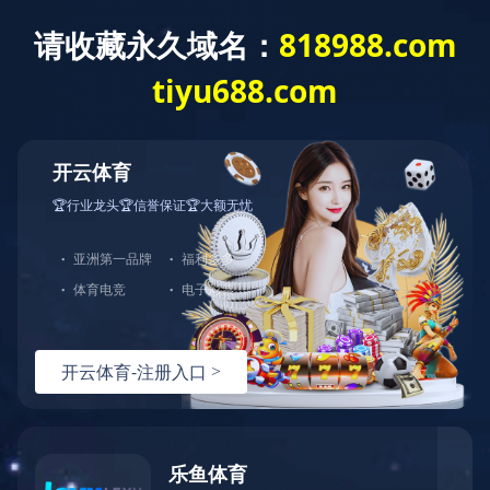
首页
解决方案

解决方案
进一步了解

弱电系统建设及智能化系统
信息安全整体解决方案
安全云解决方案
安全无线网络建设方案
智能化机房建设及动环监测