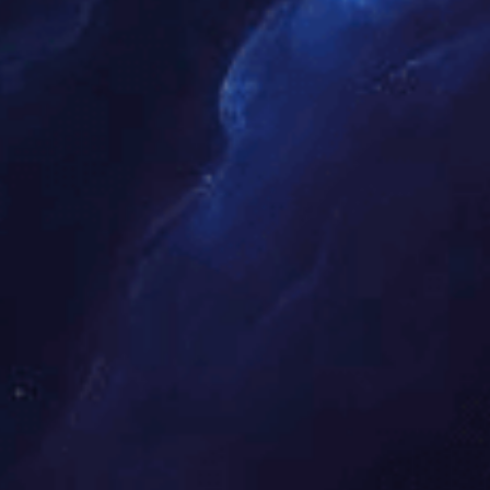
风险与挑战